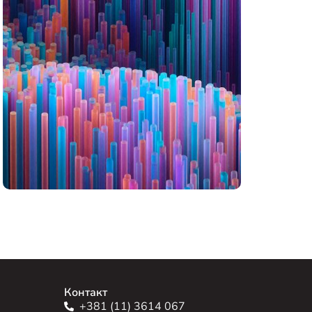
Контакт
+381 (11) 3614 067